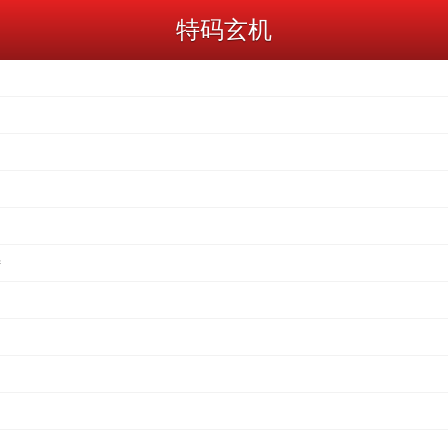
特码玄机
特