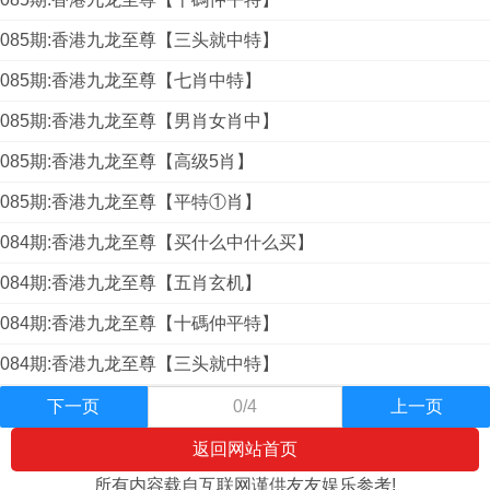
085期:香港九龙至尊【三头就中特】
085期:香港九龙至尊【七肖中特】
085期:香港九龙至尊【男肖女肖中】
085期:香港九龙至尊【高级5肖】
085期:香港九龙至尊【平特①肖】
084期:香港九龙至尊【买什么中什么买】
084期:香港九龙至尊【五肖玄机】
084期:香港九龙至尊【十碼仲平特】
084期:香港九龙至尊【三头就中特】
下一页
0/4
上一页
返回网站首页
所有内容载自互联网谨供友友娱乐参考!