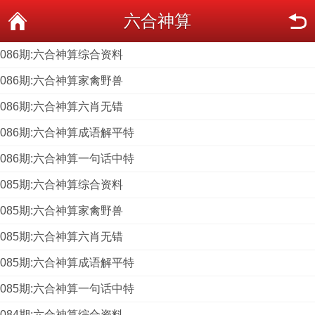
六合神算
086期:六合神算综合资料
086期:六合神算家禽野兽
086期:六合神算六肖无错
086期:六合神算成语解平特
086期:六合神算一句话中特
085期:六合神算综合资料
085期:六合神算家禽野兽
085期:六合神算六肖无错
085期:六合神算成语解平特
085期:六合神算一句话中特
084期:六合神算综合资料