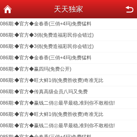
天天独家
086期:◆官方◆金春香(三俏+4玛)免费猛料
086期:◆官方◆3俏(免费造福彩民你会错过)
086期:◆官方◆3俏(免费造福彩民你会错过)
086期:◆官方◆金春香(三俏+4玛)免费猛料
086期:◆官方◆赢四玛(免费公开)
086期:◆官方◆旺大鲜1俏(免费胜收费)奇准无比
086期:◆官方◆传真高级会员八玛又免费
086期:◆官方◆赢钱二俏㊣最早最稳,准到你不敢相信!
086期:◆官方◆旺大鲜1俏(免费胜收费)奇准无比
086期:◆官方◆赢钱二俏㊣最早最稳,准到你不敢相信!
085期:◆官方◆金春香(三俏+4玛)免费猛料