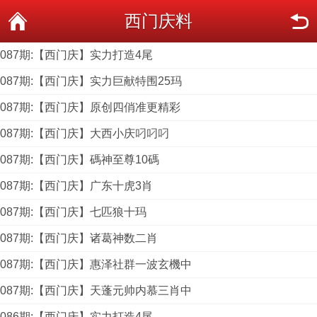
西门庆料
087期:【西门庆】实力打造4尾
087期:【西门庆】实力巨献特围25玛
087期:【西门庆】原创四俏准更精彩
087期:【西门庆】大西小庆叼叼叼
087期:【西门庆】碼神至尊10碼
087期:【西门庆】广东十虎3肖
087期:【西门庆】七匹狼十玛
087期:【西门庆】诸葛神数二肖
087期:【西门庆】惠泽社群一波玄機中
087期:【西门庆】天蓬元帅内慕三肖中
086期:【西门庆】实力打造4尾