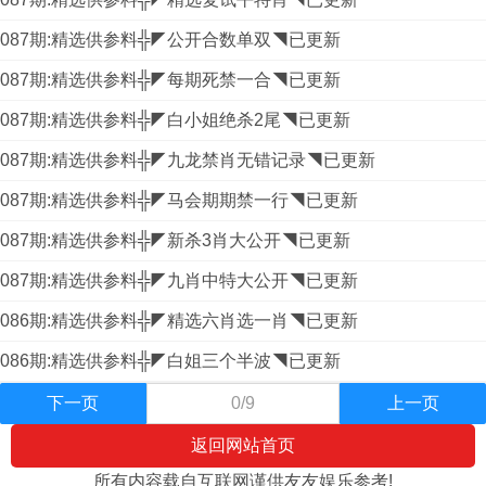
087期:精选供参料╬◤公开合数单双◥已更新
087期:精选供参料╬◤每期死禁一合◥已更新
087期:精选供参料╬◤白小姐绝杀2尾◥已更新
087期:精选供参料╬◤九龙禁肖无错记录◥已更新
087期:精选供参料╬◤马会期期禁一行◥已更新
087期:精选供参料╬◤新杀3肖大公开◥已更新
087期:精选供参料╬◤九肖中特大公开◥已更新
086期:精选供参料╬◤精选六肖选一肖◥已更新
086期:精选供参料╬◤白姐三个半波◥已更新
下一页
0/9
上一页
返回网站首页
所有内容载自互联网谨供友友娱乐参考!