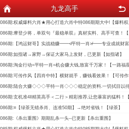
九龙高手
086期:权威爆料六肖★用心打造六肖中特086期期大中!【爆料
086期:摩登少将，单双句『最稳单双』真材实料、高手可查！
086期:【鸿运财哥】实战稳赚━━≮平特一肖≯━━专业成就财
086期:如指诸→家野→保证大家马上发财，已更新【如指诸】
086期:淘金行动=平特一肖=机会赚大钱,致富千万家！【一路福
086期:可传作风【四肖中特】横财就手，赚钱看效果！【可传
086期:陆合大赚◇◇◇平特一肖◇◇◇稳定的资料.一切拭目以
086期:玄机准4‖精英高手＜二行＞精彩推荐,让您暴富的猛料！
086期:≡【绿茶无错杀肖、连准50期】→绝对省钱！【绿茶】
086期:《杀出重围》期期乱杀一头--已更新【杀出重围】
085期:权威爆料六肖★用心打造六肖中特085期期大中!【爆料