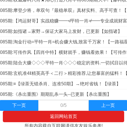
085期:摩登少将，单双句『最稳单双』真材实料、高手可查！
085期:【鸿运财哥】实战稳赚━━≮平特一肖≯━━专业成就财
085期:如指诸→家野→保证大家马上发财，已更新【如指诸】
085期:淘金行动=平特一肖=机会赚大钱,致富千万家！【一路福
085期:可传作风【四肖中特】横财就手，赚钱看效果！【可传
085期:陆合大赚◇◇◇平特一肖◇◇◇稳定的资料.一切拭目以
085期:玄机准4‖精英高手＜二行＞精彩推荐,让您暴富的猛料！
085期:≡【绿茶无错杀肖、连准50期】→绝对省钱！【绿茶】
085期:《杀出重围》期期乱杀一头--已更新【杀出重围】
下一页
0/5
上一页
返回网站首页
所有内容载自互联网谨供友友娱乐参考!