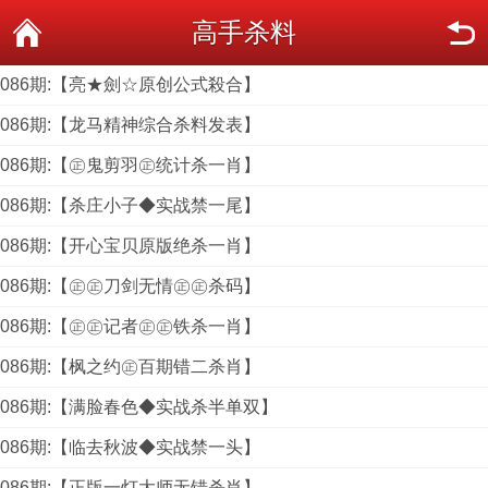
高手杀料
086期:【亮★劍☆原创公式殺合】
086期:【龙马精神综合杀料发表】
086期:【㊣鬼剪羽㊣统计杀一肖】
086期:【杀庄小子◆实战禁一尾】
086期:【开心宝贝原版绝杀一肖】
086期:【㊣㊣刀剑无情㊣㊣杀码】
086期:【㊣㊣记者㊣㊣铁杀一肖】
086期:【枫之约㊣百期错二杀肖】
086期:【满脸春色◆实战杀半单双】
086期:【临去秋波◆实战禁一头】
086期:【正版一灯大师无错杀肖】