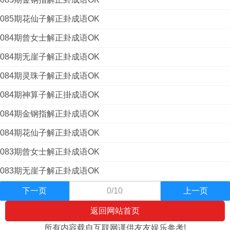
085期花仙子解正卦成语OK
084期曾女士解正卦成语OK
084期无崖子解正卦成语OK
084期灵珠子解正卦成语OK
084期神算子解正掛成语OK
084期金钢指解正卦成语OK
084期花仙子解正卦成语OK
083期曾女士解正卦成语OK
083期无崖子解正卦成语OK
下一页
0/10
上一页
返回网站首页
所有内容载自互联网谨供友友娱乐参考!