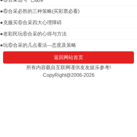
●⑥合采必胜的三种策略(买彩票必看)
●克服买⑥合采四大心理障碍
●老彩民玩⑥合采的心得与方法
●玩⑥合采的几点看法---态度及策略
返回网站首页
所有内容载自互联网谨供友友娱乐参考!
CopyRight@2006-2026