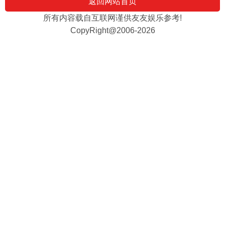
返回网站首页
所有内容载自互联网谨供友友娱乐参考!
CopyRight@2006-2026