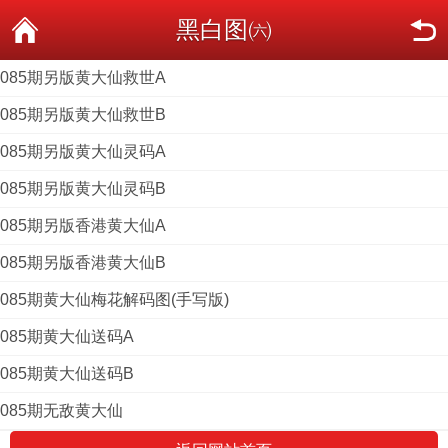
黑白图㈥
085期另版黄大仙救世A
085期另版黄大仙救世B
085期另版黄大仙灵码A
085期另版黄大仙灵码B
085期另版香港黄大仙A
085期另版香港黄大仙B
085期黄大仙梅花解码图(手写版)
085期黄大仙送码A
085期黄大仙送码B
085期无敌黄大仙