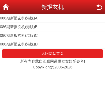
新报玄机
086期新报玄机(港版)A
086期新报玄机(港版)B
086期新报玄机(港版)C
086期新报玄机(港版)D
返回网站首页
所有内容载自互联网谨供友友娱乐参考!
CopyRight@2006-2026