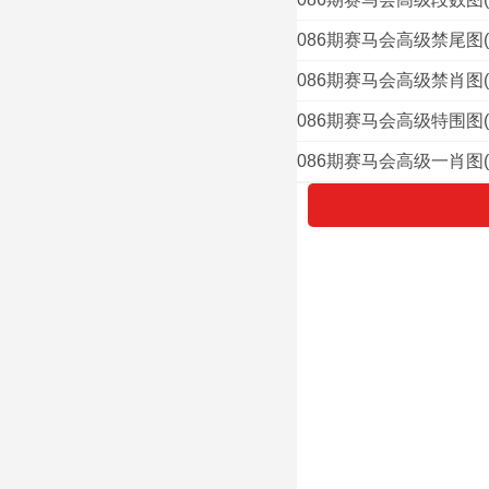
086期赛马会高级禁尾图
086期赛马会高级禁肖图
086期赛马会高级特围图
086期赛马会高级一肖图