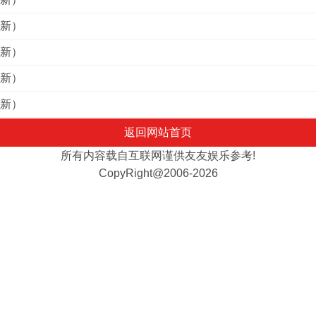
(新）
(新）
(新）
(新）
返回网站首页
所有内容载自互联网谨供友友娱乐参考!
CopyRight@2006-2026