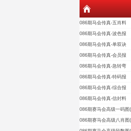
086期马会传真-五肖料
086期马会传真-波色报
086期马会传真-单双诀
086期马会传真-会员报
086期马会传真-急转弯
086期马会传真-特码报
086期马会传真-综合报
086期马会传真-信封料
086期赛马会高级一码图
086期赛马会高级八肖图
086期赛马会高级段数图