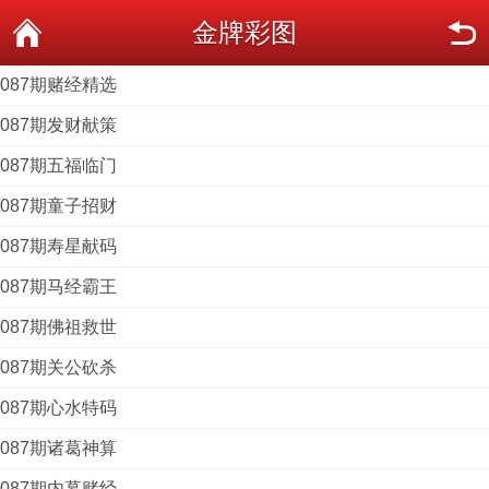
金牌彩图
087期赌经精选
087期发财献策
087期五福临门
087期童子招财
087期寿星献码
087期马经霸王
087期佛祖救世
087期关公砍杀
087期心水特码
087期诸葛神算
087期内幕赌经