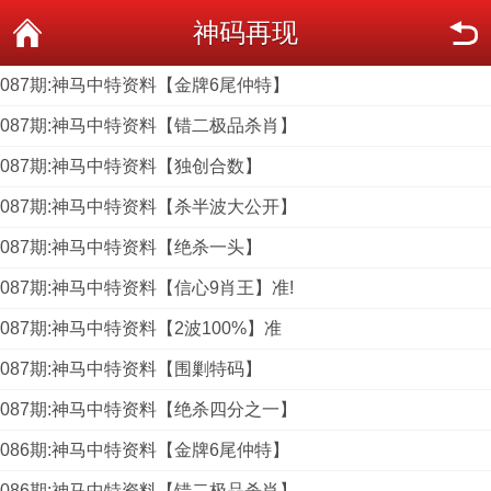
神码再现
087期:神马中特资料【金牌6尾仲特】
087期:神马中特资料【错二极品杀肖】
087期:神马中特资料【独创合数】
087期:神马中特资料【杀半波大公开】
087期:神马中特资料【绝杀一头】
087期:神马中特资料【信心9肖王】准!
087期:神马中特资料【2波100%】准
087期:神马中特资料【围剿特码】
087期:神马中特资料【绝杀四分之一】
086期:神马中特资料【金牌6尾仲特】
086期:神马中特资料【错二极品杀肖】