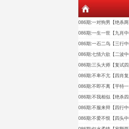
086期:一对狗男【绝杀
086期:一生一世【九肖
086期:一石二鸟【三行
086期:七情六欲【二波
086期:三头大师【复试
086期:不卑不亢【四肖
086期:不即不离【平特
086期:不我相似【绝杀
086期:不服来辩【四行
086期:不爱不恨【四头
086期:似水柔情【家野