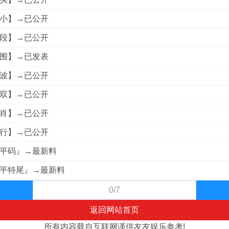
大小】→已公开
特段】→已公开
特围】→已发表
一波】→已公开
单双】→已公开
三肖】→已公开
三行】→已公开
赢平码』→最新料
赢平特尾』→最新料
0/7
返回网站首页
所有内容载自互联网谨供友友娱乐参考!