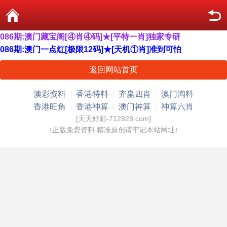
086期:澳门藏宝阁[④肖④码]★[平特一肖]独家专研
086期:澳门一点红[极限12码]★[天机①肖]准到可怕
返回网站首页
澳彩资料
香港特料
齐赢四肖
澳门淘料
香港旺角
香港神算
澳门神算
神算六肖
[天天好彩-712828.com]
↑正版免费资料,精准原创请牢记本站网址↑