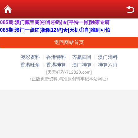
085期:澳门藏宝阁[④肖④码]★[平特一肖]独家专研
085期:澳门一点红[极限12码]★[天机①肖]准到可怕
返回网站首页
澳彩资料
香港特料
齐赢四肖
澳门淘料
香港旺角
香港神算
澳门神算
神算六肖
[天天好彩-712828.com]
↑正版免费资料,精准原创请牢记本站网址↑