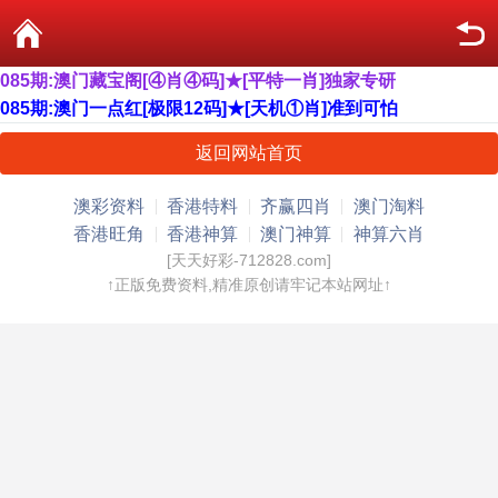
085期:澳门藏宝阁[④肖④码]★[平特一肖]独家专研
085期:澳门一点红[极限12码]★[天机①肖]准到可怕
返回网站首页
澳彩资料
香港特料
齐赢四肖
澳门淘料
香港旺角
香港神算
澳门神算
神算六肖
[天天好彩-712828.com]
↑正版免费资料,精准原创请牢记本站网址↑