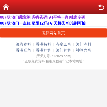
087期:澳门藏宝阁[④肖④码]★[平特一肖]独家专研
087期:澳门一点红[极限12码]★[天机①肖]准到可怕
返回网站首页
澳彩资料
香港特料
齐赢四肖
澳门淘料
香港旺角
香港神算
澳门神算
神算六肖
[天天好彩-712828.com]
↑正版免费资料,精准原创请牢记本站网址↑