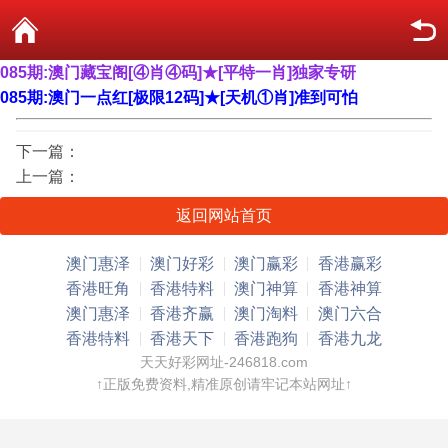
085期:澳门藏宝阁[④肖④码]★[平特一肖]独家专研
085期:澳门一点红[极限12码]★[天机①肖]准到可怕
下一篇：
上一篇：
返回网站首页
澳门惠泽
澳门好彩
澳门赢彩
香港赢彩
香港旺角
香港特料
澳门神算
香港神算
澳门惠泽
香港齐赢
澳门淘料
澳门六合
香港特料
香港天下
香港跑狗
香港九龙
天天好彩网址-246818.com
↑正版免费资料,精准原创请牢记本站网址↑