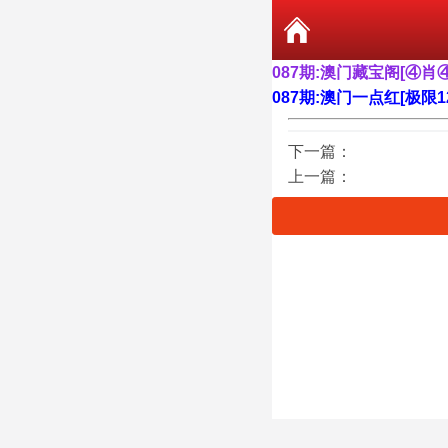
087期:澳门藏宝阁[④肖
087期:澳门一点红[极限
下一篇：
上一篇：