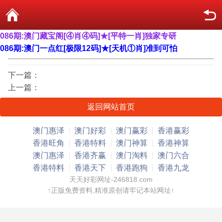
086期:澳门藏宝阁[④肖④码]★[平特一肖]独家专研
086期:澳门一点红[极限12码]★[天机①肖]准到可怕
下一篇：
上一篇：
返回网站首页
澳门惠泽
澳门好彩
澳门赢彩
香港赢彩
香港旺角
香港特料
澳门神算
香港神算
澳门惠泽
香港齐赢
澳门淘料
澳门六合
香港特料
香港天下
香港跑狗
香港九龙
天天好彩网址-246818.com
↑正版免费资料,精准原创请牢记本站网址↑