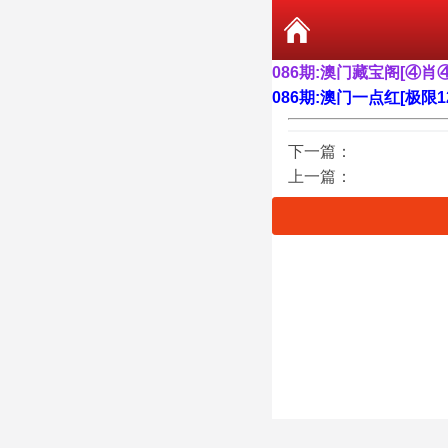
086期:澳门藏宝阁[④肖
086期:澳门一点红[极限
下一篇：
上一篇：