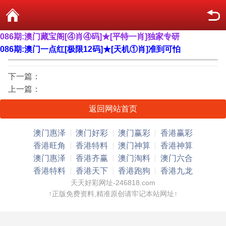
086期:澳门藏宝阁[④肖④码]★[平特一肖]独家专研
086期:澳门一点红[极限12码]★[天机①肖]准到可怕
下一篇：
上一篇：
返回网站首页
澳门惠泽
澳门好彩
澳门赢彩
香港赢彩
香港旺角
香港特料
澳门神算
香港神算
澳门惠泽
香港齐赢
澳门淘料
澳门六合
香港特料
香港天下
香港跑狗
香港九龙
天天好彩网址-246818.com
↑正版免费资料,精准原创请牢记本站网址↑