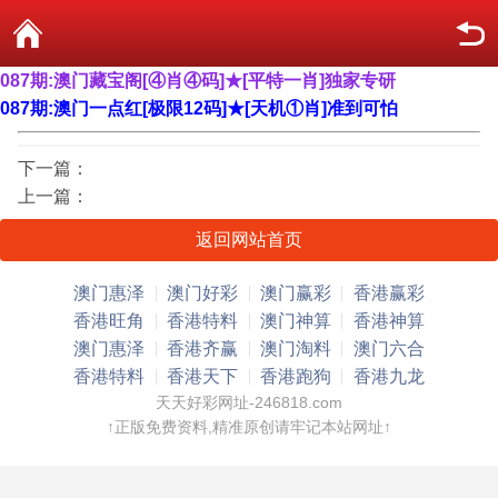
087期:澳门藏宝阁[④肖④码]★[平特一肖]独家专研
087期:澳门一点红[极限12码]★[天机①肖]准到可怕
下一篇：
上一篇：
返回网站首页
澳门惠泽
澳门好彩
澳门赢彩
香港赢彩
香港旺角
香港特料
澳门神算
香港神算
澳门惠泽
香港齐赢
澳门淘料
澳门六合
香港特料
香港天下
香港跑狗
香港九龙
天天好彩网址-246818.com
↑正版免费资料,精准原创请牢记本站网址↑