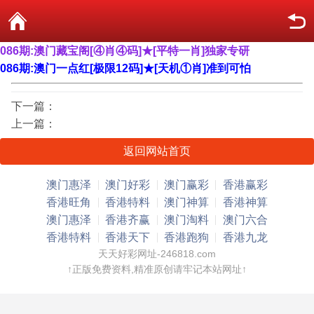
086期:澳门藏宝阁[④肖④码]★[平特一肖]独家专研
086期:澳门一点红[极限12码]★[天机①肖]准到可怕
下一篇：
上一篇：
返回网站首页
澳门惠泽
澳门好彩
澳门赢彩
香港赢彩
香港旺角
香港特料
澳门神算
香港神算
澳门惠泽
香港齐赢
澳门淘料
澳门六合
香港特料
香港天下
香港跑狗
香港九龙
天天好彩网址-246818.com
↑正版免费资料,精准原创请牢记本站网址↑