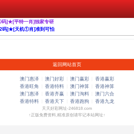
④码]★[平特一肖]独家专研
12码]★[天机①肖]准到可怕
返回网站首页
澳门惠泽
澳门好彩
澳门赢彩
香港赢彩
香港旺角
香港特料
澳门神算
香港神算
澳门惠泽
香港齐赢
澳门淘料
澳门六合
香港特料
香港天下
香港跑狗
香港九龙
天天好彩网址-246818.com
↑正版免费资料,精准原创请牢记本站网址↑