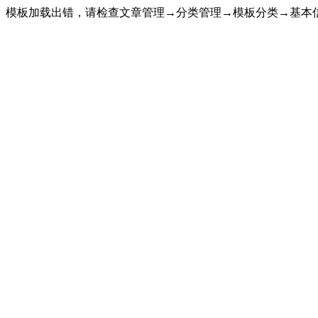
模板加载出错，请检查文章管理→分类管理→模板分类→基本