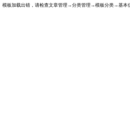
模板加载出错，请检查文章管理→分类管理→模板分类→基本