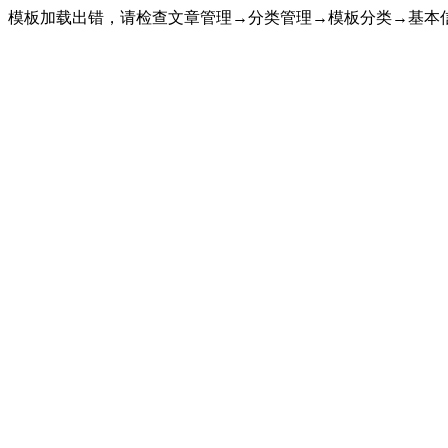
模板加载出错，请检查文章管理→分类管理→模板分类→基本