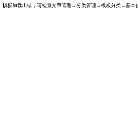
模板加载出错，请检查文章管理→分类管理→模板分类→基本