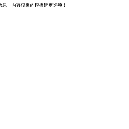
信息→内容模板的模板绑定选项！